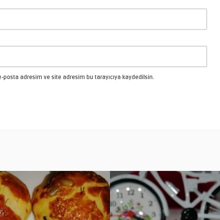
-posta adresim ve site adresim bu tarayıcıya kaydedilsin.