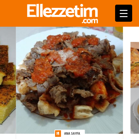
ANA SAYFA