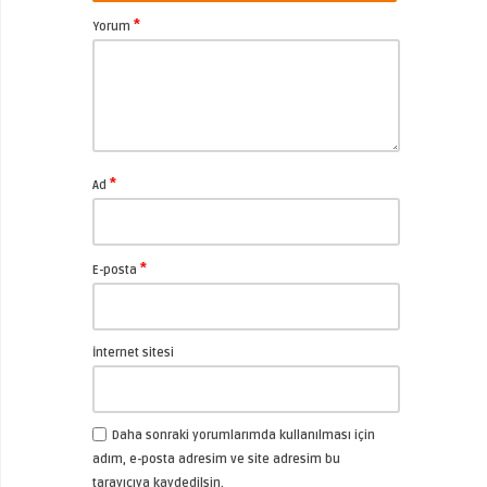
*
Yorum
*
Ad
*
E-posta
İnternet sitesi
Daha sonraki yorumlarımda kullanılması için
adım, e-posta adresim ve site adresim bu
tarayıcıya kaydedilsin.