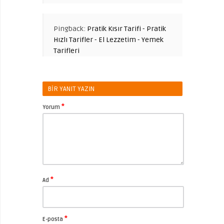
Pingback:
Pratik Kısır Tarifi - Pratik
Hızlı Tarifler - El Lezzetim - Yemek
Tarifleri
BIR YANIT YAZIN
*
Yorum
*
Ad
*
E-posta