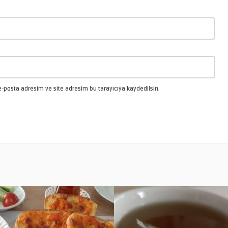
-posta adresim ve site adresim bu tarayıcıya kaydedilsin.