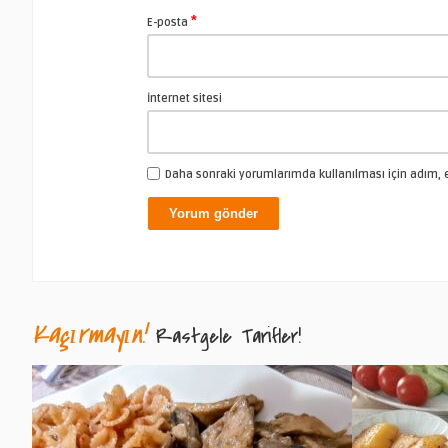
*
E-posta
İnternet sitesi
Daha sonraki yorumlarımda kullanılması için adım, e
Kaçırmayın!
Rastgele Tarifler!