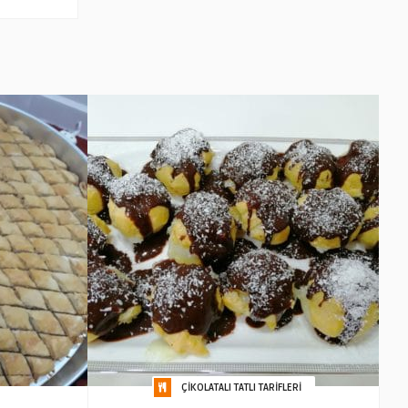
ÇIKOLATALI TATLI TARIFLERI