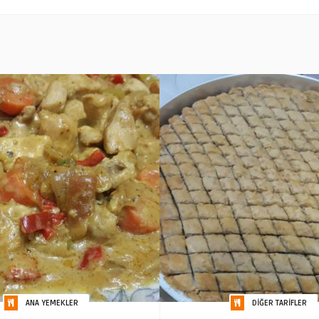
ANA YEMEKLER
DIĞER TARIFLER