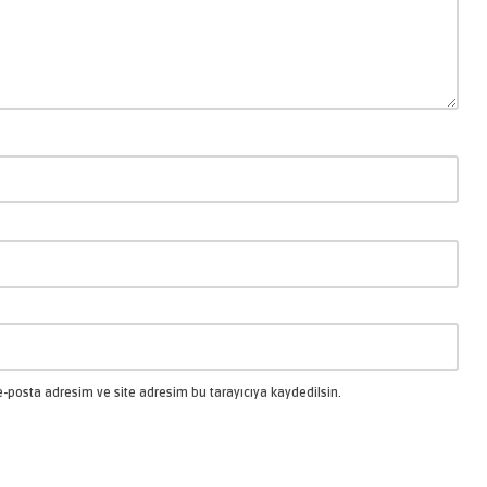
-posta adresim ve site adresim bu tarayıcıya kaydedilsin.