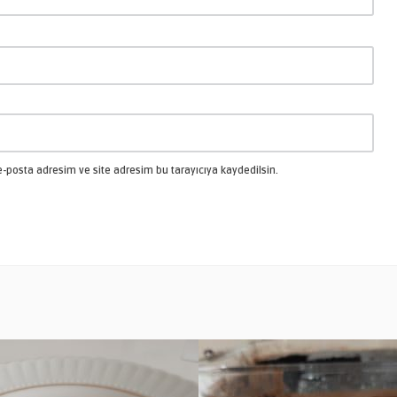
-posta adresim ve site adresim bu tarayıcıya kaydedilsin.