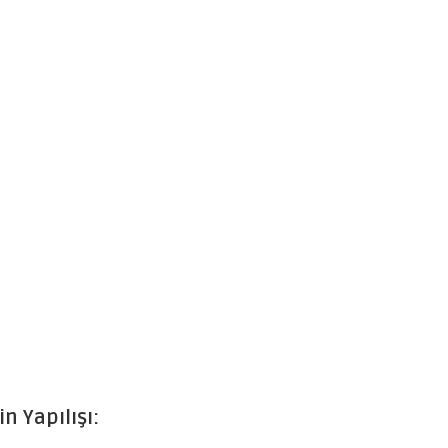
in Yapılışı: