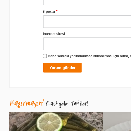
*
E-posta
İnternet sitesi
Daha sonraki yorumlarımda kullanılması için adım, e
Kaçırmayın!
Rastgele Tarifler!