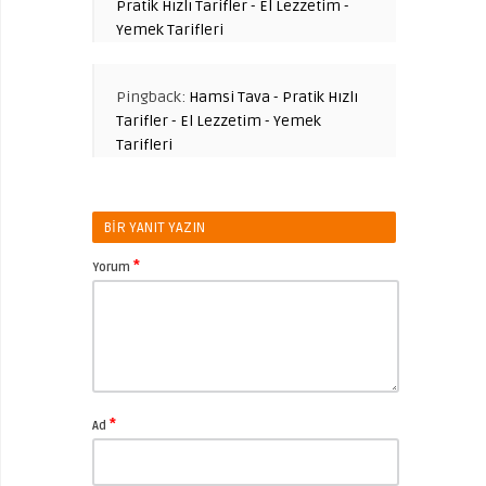
Pratik Hızlı Tarifler - El Lezzetim -
Yemek Tarifleri
Pingback:
Hamsi Tava - Pratik Hızlı
Tarifler - El Lezzetim - Yemek
Tarifleri
BIR YANIT YAZIN
*
Yorum
*
Ad