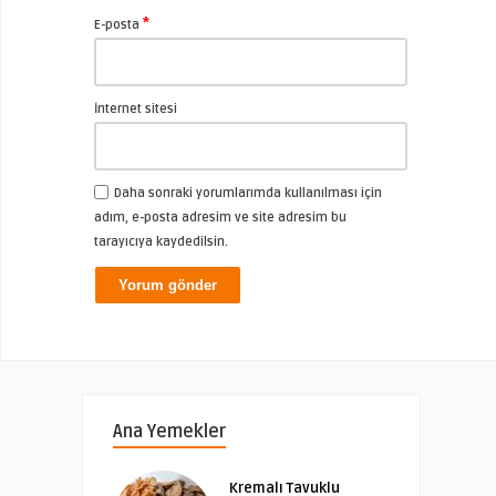
*
E-posta
İnternet sitesi
Daha sonraki yorumlarımda kullanılması için
adım, e-posta adresim ve site adresim bu
tarayıcıya kaydedilsin.
Ana Yemekler
Kremalı Tavuklu