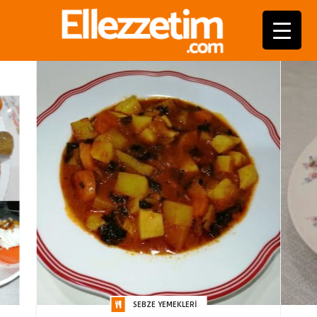
SEBZE YEMEKLERI