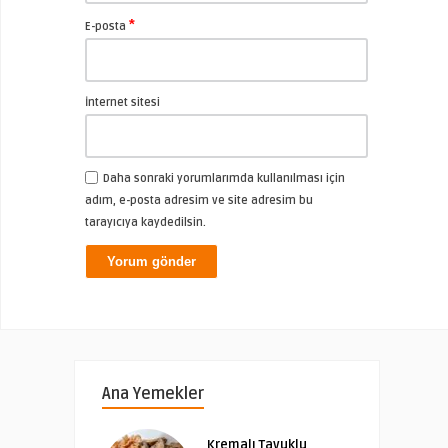
*
E-posta
İnternet sitesi
Daha sonraki yorumlarımda kullanılması için
adım, e-posta adresim ve site adresim bu
tarayıcıya kaydedilsin.
Ana Yemekler
Kremalı Tavuklu