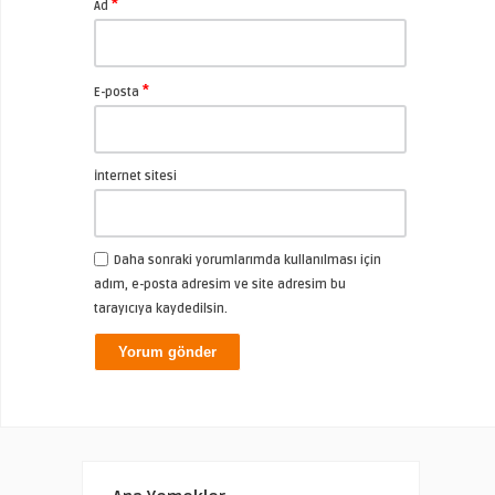
*
Ad
*
E-posta
İnternet sitesi
Daha sonraki yorumlarımda kullanılması için
adım, e-posta adresim ve site adresim bu
tarayıcıya kaydedilsin.