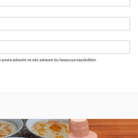
-posta adresim ve site adresim bu tarayıcıya kaydedilsin.