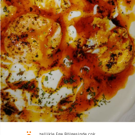
zellikle Ege Bölgesinde çok