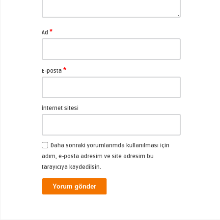
*
Ad
*
E-posta
İnternet sitesi
Daha sonraki yorumlarımda kullanılması için
adım, e-posta adresim ve site adresim bu
tarayıcıya kaydedilsin.