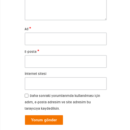
*
Ad
*
E-posta
İnternet sitesi
Daha sonraki yorumlarımda kullanılması için
adım, e-posta adresim ve site adresim bu
tarayıcıya kaydedilsin.