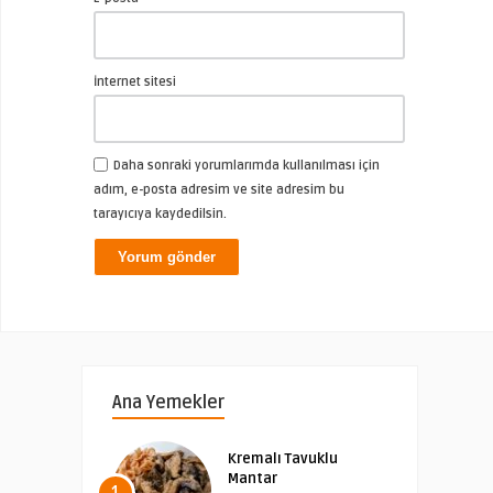
İnternet sitesi
Daha sonraki yorumlarımda kullanılması için
adım, e-posta adresim ve site adresim bu
tarayıcıya kaydedilsin.
Ana Yemekler
Kremalı Tavuklu
Mantar
1