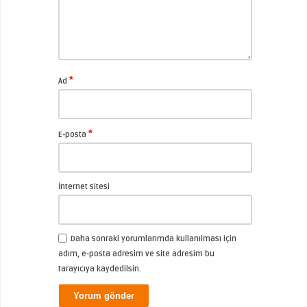
*
Ad
*
E-posta
İnternet sitesi
Daha sonraki yorumlarımda kullanılması için
adım, e-posta adresim ve site adresim bu
tarayıcıya kaydedilsin.