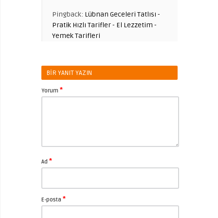
Pingback:
Lübnan Geceleri Tatlısı -
Pratik Hızlı Tarifler - El Lezzetim -
Yemek Tarifleri
BIR YANIT YAZIN
*
Yorum
*
Ad
*
E-posta