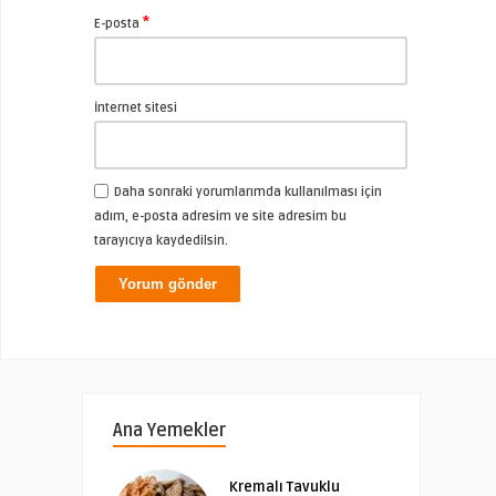
*
E-posta
İnternet sitesi
Daha sonraki yorumlarımda kullanılması için
adım, e-posta adresim ve site adresim bu
tarayıcıya kaydedilsin.
Ana Yemekler
Kremalı Tavuklu