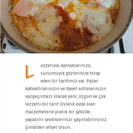
L
ezzetiyle damaklarınıza,
sunumuyla gözlerinize hitap
eden bir tarifimiz var. Pazar
kahvaltılarınızın ve davet sofralarınızın
vazgeçilmezi olacak yeni, özgün ve çok
lezzetli bir tarif. Üstelik evde olan
malzemelerle pratik bir şekilde
yapabilir sevdiklerinizi şaşırtabilirsiniz.
Şimdiden afiyet olsun…